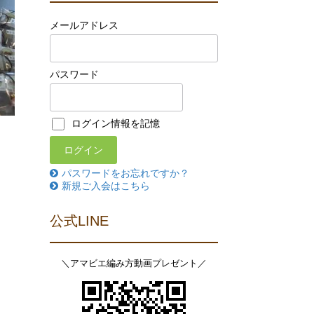
メールアドレス
パスワード
ログイン情報を記憶
パスワードをお忘れですか？
新規ご入会はこちら
公式LINE
＼アマビエ編み方動画プレゼント／