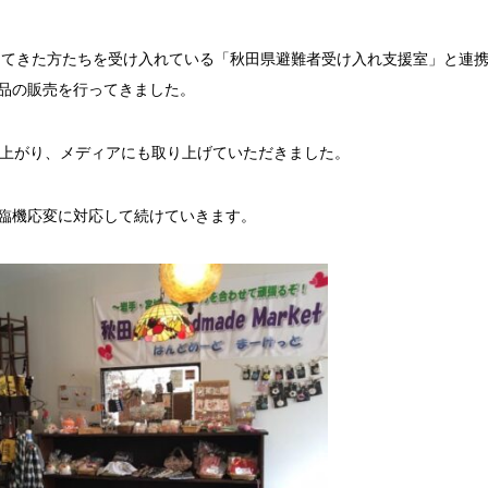
難してきた方たちを受け入れている「秋田県避難者受け入れ支援室」と連
品の販売を行ってきました。
り上がり、メディアにも取り上げていただきました。
臨機応変に対応して続けていきます。