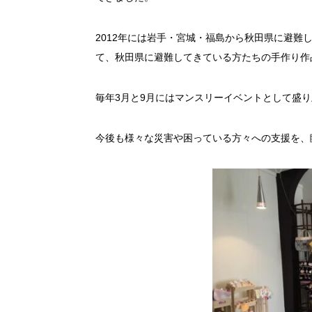
2012年には岩手・宮城・福島から秋田県に避
て、秋田県に避難してきている方たちの手作り作
毎年3月と9月にはマンスリーイベントとして盛
今後も様々な災害や困っている方々への支援を、