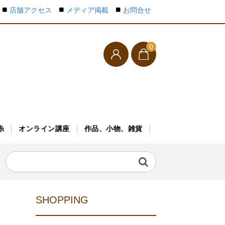
店舗アクセス
メディア掲載
お問合せ
0
糸
オンライン講座
作品、小物、雑貨
SHOPPING