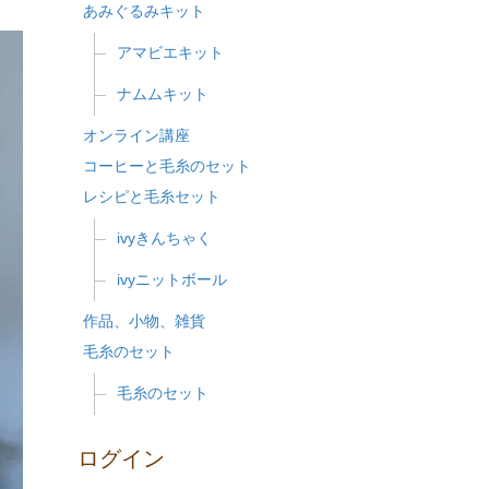
あみぐるみキット
アマビエキット
ナムムキット
オンライン講座
コーヒーと毛糸のセット
レシピと毛糸セット
ivyきんちゃく
ivyニットボール
作品、小物、雑貨
毛糸のセット
毛糸のセット
ログイン