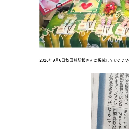
2016年9月6日秋田魁新報さんに掲載していただ