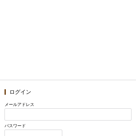
ログイン
メールアドレス
パスワード