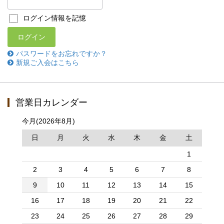
ログイン情報を記憶
パスワードをお忘れですか？
新規ご入会はこちら
営業日カレンダー
今月(2026年8月)
日
月
火
水
木
金
土
1
2
3
4
5
6
7
8
9
10
11
12
13
14
15
16
17
18
19
20
21
22
23
24
25
26
27
28
29