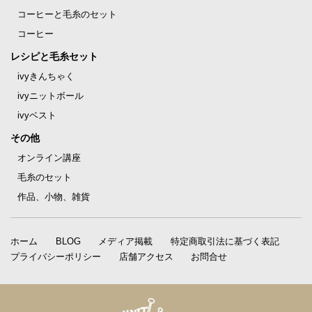
コーヒーと毛糸のセット
コーヒー
レシピと毛糸セット
ivyきんちゃく
ivyニットボール
ivyベスト
その他
オンライン講座
毛糸のセット
作品、小物、雑貨
ホーム
BLOG
メディア掲載
特定商取引法に基づく表記
プライバシーポリシー
店舗アクセス
お問合せ