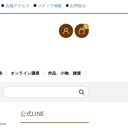
店舗アクセス
メディア掲載
お問合せ
0
糸
オンライン講座
作品、小物、雑貨
公式LINE