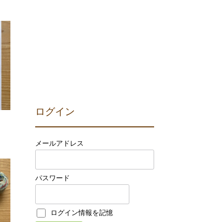
ログイン
メールアドレス
パスワード
ログイン情報を記憶