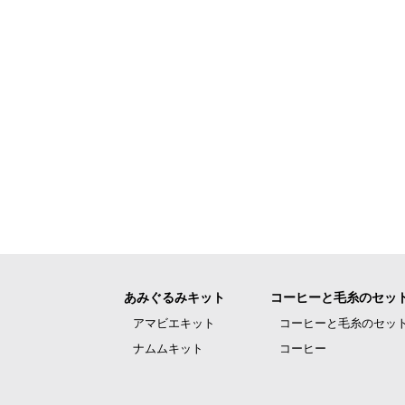
あみぐるみキット
コーヒーと毛糸のセッ
アマビエキット
コーヒーと毛糸のセッ
ナムムキット
コーヒー