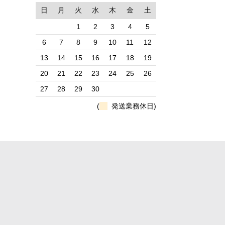
日
月
火
水
木
金
土
1
2
3
4
5
6
7
8
9
10
11
12
13
14
15
16
17
18
19
20
21
22
23
24
25
26
27
28
29
30
(
発送業務休日)