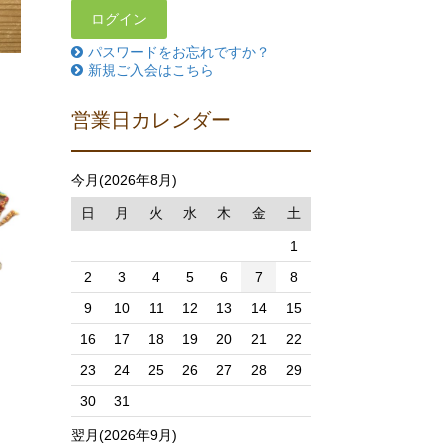
パスワードをお忘れですか？
新規ご入会はこちら
ト
営業日カレンダー
今月(2026年8月)
日
月
火
水
木
金
土
1
2
3
4
5
6
7
8
9
10
11
12
13
14
15
16
17
18
19
20
21
22
23
24
25
26
27
28
29
30
31
翌月(2026年9月)