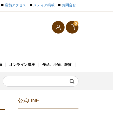
店舗アクセス
メディア掲載
お問合せ
0
糸
オンライン講座
作品、小物、雑貨
公式LINE