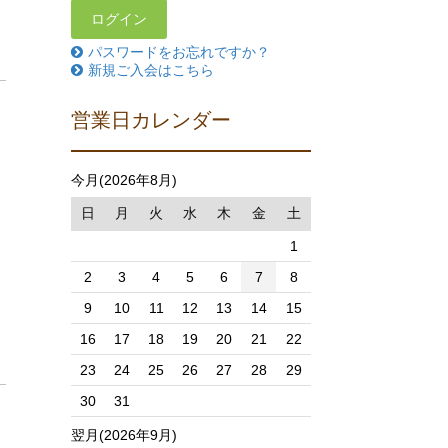
パスワードをお忘れですか？
新規ご入会はこちら
営業日カレンダー
今月(2026年8月)
日
月
火
水
木
金
土
1
2
3
4
5
6
7
8
9
10
11
12
13
14
15
16
17
18
19
20
21
22
23
24
25
26
27
28
29
30
31
翌月(2026年9月)