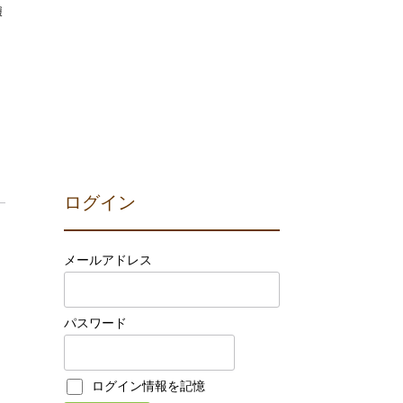
履
ログイン
メールアドレス
パスワード
ログイン情報を記憶