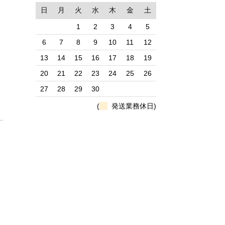
日
月
火
水
木
金
土
）
1
2
3
4
5
6
7
8
9
10
11
12
13
14
15
16
17
18
19
20
21
22
23
24
25
26
27
28
29
30
(
発送業務休日)